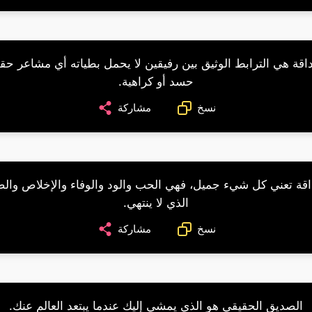
اقة هي الترابط الوثيق بين رفيقين لا يحمل بطياته أي مشاعر حقد
حسد أو كراهية.
نسخ
مشاركة
قة تعني كل شيء جميل، فهي الحب والود والوفاء والإخلاص وا
الذي لا ينتهي.
نسخ
مشاركة
الصديق الحقيقي هو الذي يمشي إليك عندما يبتعد العالم عنك.