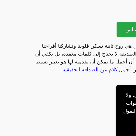
ي روح ثانية تسكن قلوبنا وتشاركنا أفراحنا
صديقة لا يحتاج إلى كلمات معقدة، بل يكفي أن
أن أجمل ما يمكن أن تقدميه لها هو تعبير بسيط
ين أجمل
كلام عن الصداقة الحقيقية
.
، ولا
نوات
 لنقول