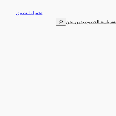
تحميل التطبيق
البحث
ة
سياسة الخصوصية
من نحن