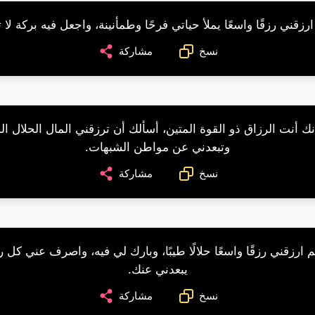
ارزقني رزقًا واسعًا يملأ حياتي فرحًا وطمأنينة، واجعل فيه بركة لا 
نسخ
مشاركة
نك أنت الرزاق ذو القوة المتين، أسألك أن ترزقني المال الحلال ال
وتبعدني عن مواطن الشبهات.
نسخ
مشاركة
م ارزقني رزقًا واسعًا حلالًا طيبًا، وبارك لي فيه، واصرف عني كل ر
يبعدني عنك.
نسخ
مشاركة