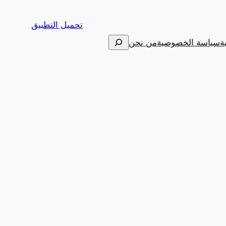
تحميل التطبيق
البحث
ة
سياسة الخصوصية
من نحن