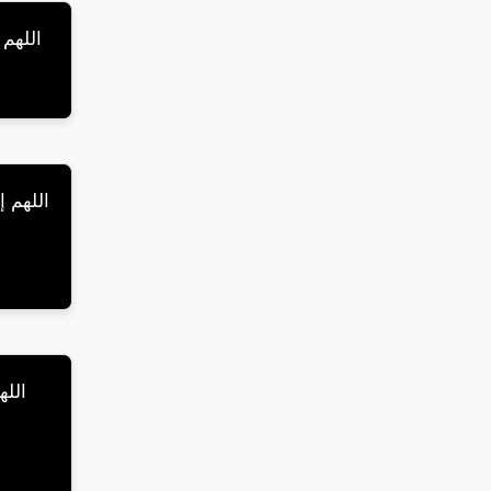
اللهم 
اللهم إ
الله