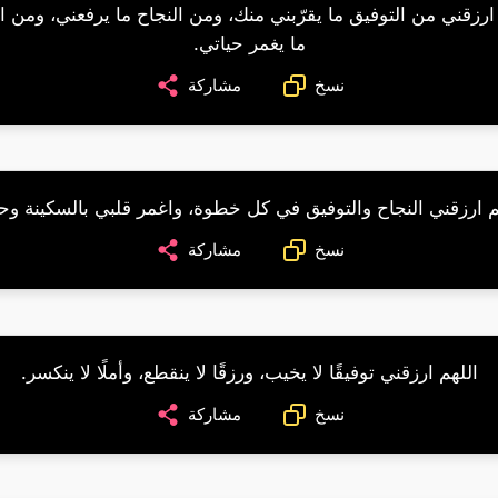
ارزقني من التوفيق ما يقرّبني منك، ومن النجاح ما يرفعني، ومن ا
ما يغمر حياتي.
نسخ
مشاركة
م ارزقني النجاح والتوفيق في كل خطوة، واغمر قلبي بالسكينة وح
نسخ
مشاركة
اللهم ارزقني توفيقًا لا يخيب، ورزقًا لا ينقطع، وأملًا لا ينكسر.
نسخ
مشاركة