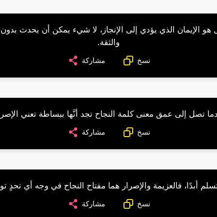
ل هو الإيمان الذي يؤدي إلى الإنجاز، لا شيء يمكن أن يحدث بدون 
والثقة.
نسخ
مشاركة
ما تصل إلى عمق معنى كلمة النجاح تجد أنَّها ببساطة تعني الإصرا
نسخ
مشاركة
سلم أبدًا، فالعزيمة والإصرار هما مفتاح النجاح في وجه أي تحدٍ تو
نسخ
مشاركة