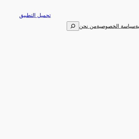
تحميل التطبيق
البحث
ة
سياسة الخصوصية
من نحن