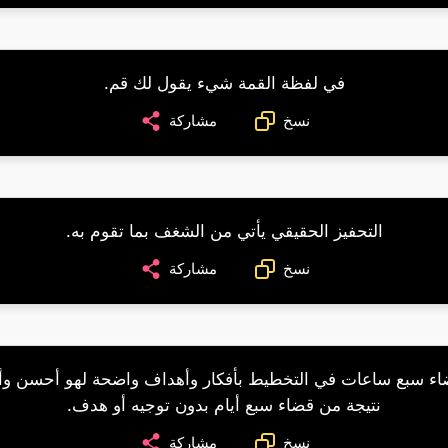
في لفظة القمة شيء يقول لك قم.
نسخ
مشاركة
التحفيز الحقيقي يأتي من الشغف بما تقوم به.
نسخ
مشاركة
اء سبع ساعات في التخطيط بأفكار وأهداف واضحة لهو أحسن و
نتيجة من قضاء سبع أيام بدون توجيه أو هدف.
نسخ
مشاركة