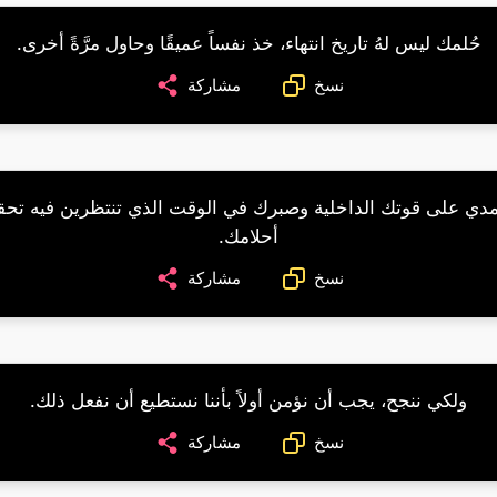
حُلمك ليس لهُ تاريخ انتهاء، خذ نفساً عميقًا وحاول مرَّةً أخرى.
نسخ
مشاركة
مدي على قوتك الداخلية وصبرك في الوقت الذي تنتظرين فيه تحق
أحلامك.
نسخ
مشاركة
ولكي ننجح، يجب أن نؤمن أولاً بأننا نستطيع أن نفعل ذلك.
نسخ
مشاركة