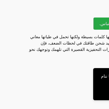
إنها كلمات بسيطة ولكنها تحمل في طياتها معاني
تعيد شحن طاقتك في لحظات الضعف، فإن
رات التحفيزية القصيرة التي تلهمك وتوجهك نحو
ننام