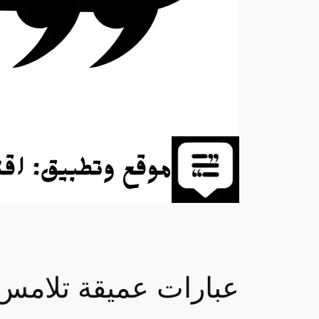
عبارات عميقة تلامس