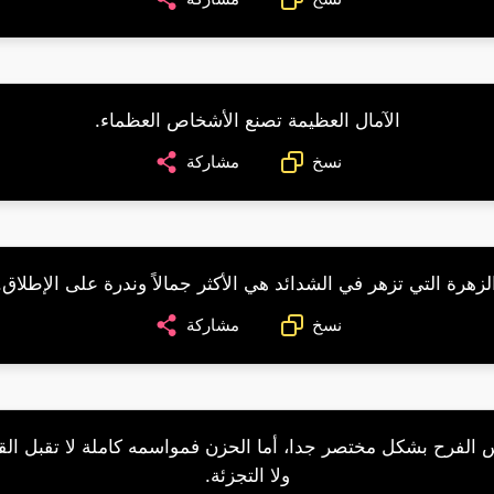
الآمال العظيمة تصنع الأشخاص العظماء.
نسخ
مشاركة
لزهرة التي تزهر في الشدائد هي الأكثر جمالاً وندرة على الإطلاق.
نسخ
مشاركة
 الفرح بشكل مختصر جدا، أما الحزن فمواسمه كاملة لا تقبل ال
ولا التجزئة.