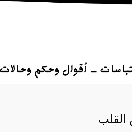
 القلب