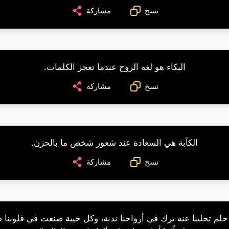
نسخ
مشاركة
البكاء هو لغة الروح عندما تعجز الكلمات.
نسخ
مشاركة
الكآبة هي السعادة عند شعور شخص ما بالحزن.
نسخ
مشاركة
لم تخلينا عنه ترك في أرواحنا ندبة، وكل خيبة صنعت في قلوبنا ص