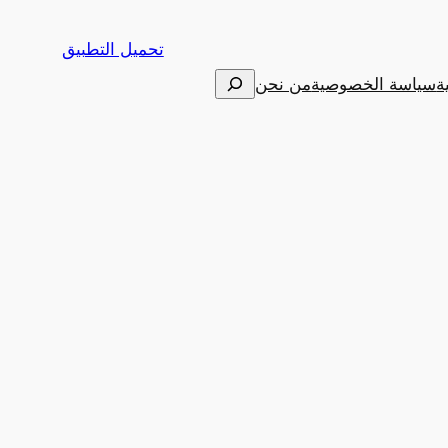
تحميل التطبيق
البحث
ة
سياسة الخصوصية
من نحن