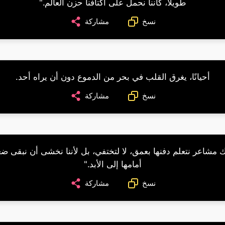
طويلًا، كأننا نحمل على أكتافنا حزن العالم."
نسخ
مشاركة
أحيانًا، يغرق القلب في بحر من الدموع دون أن يراه أحد.
نسخ
مشاركة
ك مشاعر نتعلم دفنها بعمق، لا لتختفي، بل لأننا نخشى أن نبقى ضع
أمامها إلى الأبد."
نسخ
مشاركة