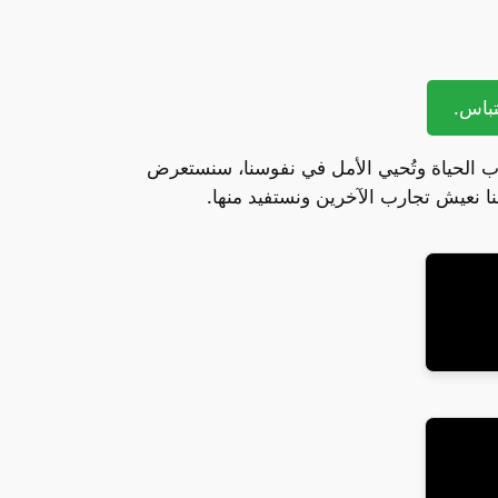
ب الحياة وتُحيي الأمل في نفوسنا، سنستعرض
نا نعيش تجارب الآخرين ونستفيد منها.